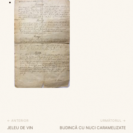
← ANTERIOR
URMĂTORUL →
JELEU DE VIN
BUDINCĂ CU NUCI CARAMELIZATE