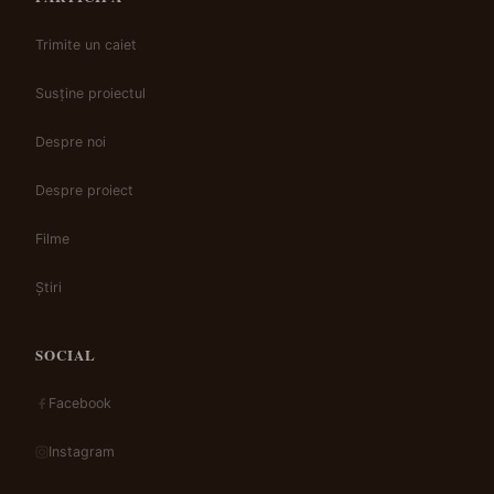
Trimite un caiet
Susține proiectul
Despre noi
Despre proiect
Filme
Știri
SOCIAL
Facebook
Instagram