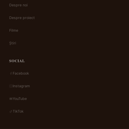
Despre noi
Despre proiect
Filme
Știri
SOCIAL
Facebook
Instagram
YouTube
TikTok