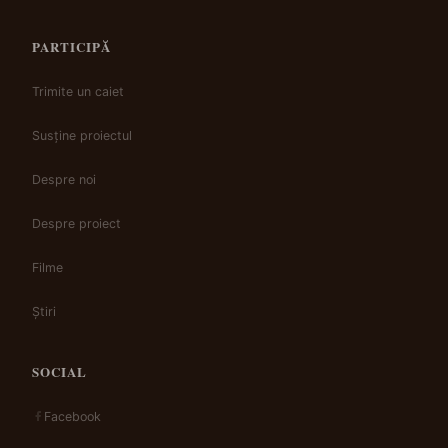
PARTICIPĂ
Trimite un caiet
Susține proiectul
Despre noi
Despre proiect
Filme
Știri
SOCIAL
Facebook