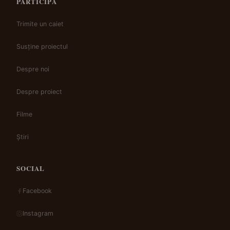
PARTICIPĂ
Trimite un caiet
Susține proiectul
Despre noi
Despre proiect
Filme
Știri
SOCIAL
Facebook
Instagram