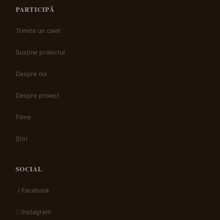
PARTICIPĂ
Trimite un caiet
Susține proiectul
Despre noi
Despre proiect
Filme
Știri
SOCIAL
Facebook
Instagram