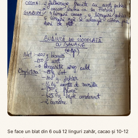
Se face un blat din 6 ouă 12 linguri zahăr, cacao și 10-12