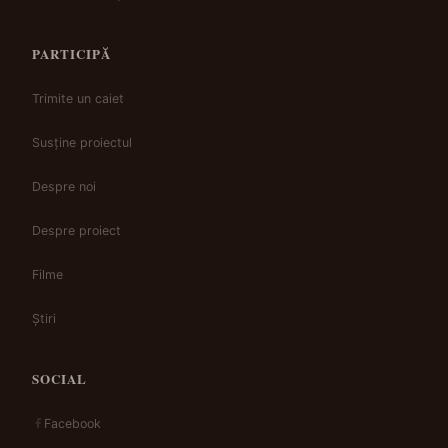
PARTICIPĂ
Trimite un caiet
Susține proiectul
Despre noi
Despre proiect
Filme
Știri
SOCIAL
Facebook