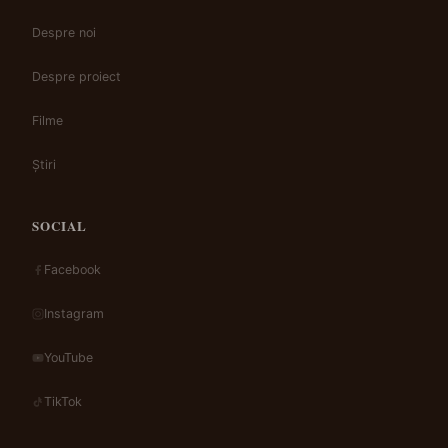
Despre noi
Despre proiect
Filme
Știri
SOCIAL
Facebook
Instagram
YouTube
TikTok