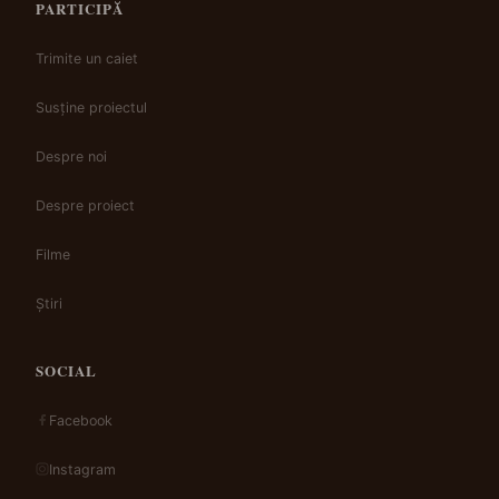
PARTICIPĂ
Trimite un caiet
Susține proiectul
Despre noi
Despre proiect
Filme
Știri
SOCIAL
Facebook
Instagram