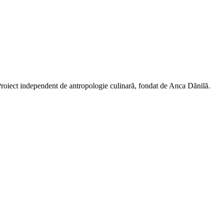
 Proiect independent de antropologie culinară, fondat de Anca Dănilă.