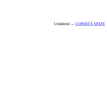
Următorul →
COPERTĂ SPATE