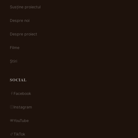
Susține proiectul
Despre noi
Despre proiect
Filme
Știri
SOCIAL
Facebook
Instagram
YouTube
TikTok