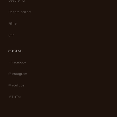
Despre noi
Despre proiect
Filme
Știri
SOCIAL
Facebook
Instagram
YouTube
TikTok