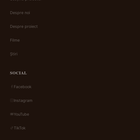
Despre noi
Despre proiect
Filme
Știri
SOCIAL
Facebook
Instagram
YouTube
TikTok