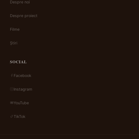
Despre noi
Despre proiect
Filme
Știri
SOCIAL
Facebook
Instagram
YouTube
TikTok