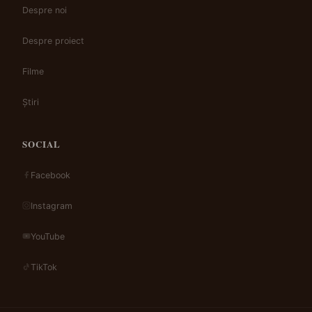
Despre noi
Despre proiect
Filme
Știri
SOCIAL
Facebook
Instagram
YouTube
TikTok