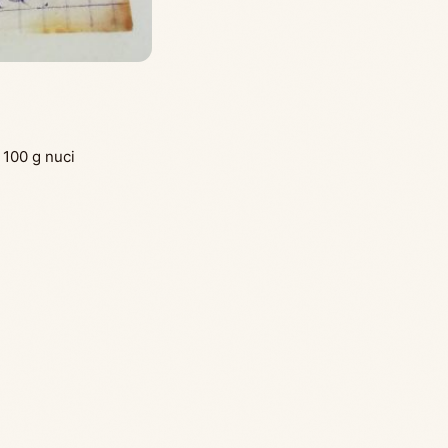
 100 g nuci