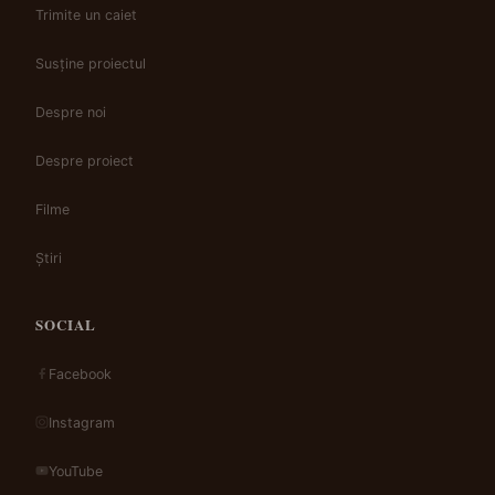
Trimite un caiet
Susține proiectul
Despre noi
Despre proiect
Filme
Știri
SOCIAL
Facebook
Instagram
YouTube