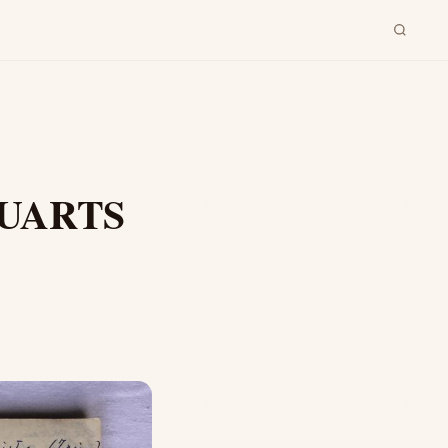
QUARTS