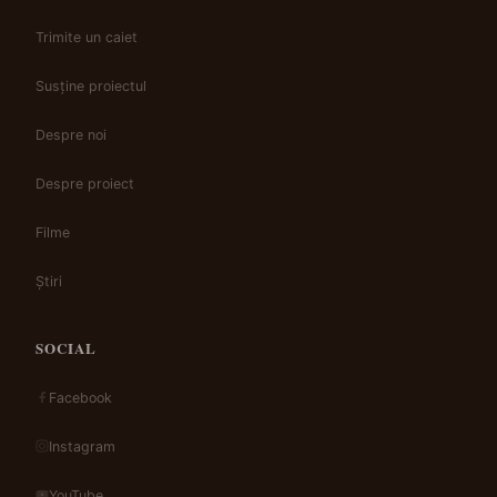
Trimite un caiet
Susține proiectul
Despre noi
Despre proiect
Filme
Știri
SOCIAL
Facebook
Instagram
YouTube