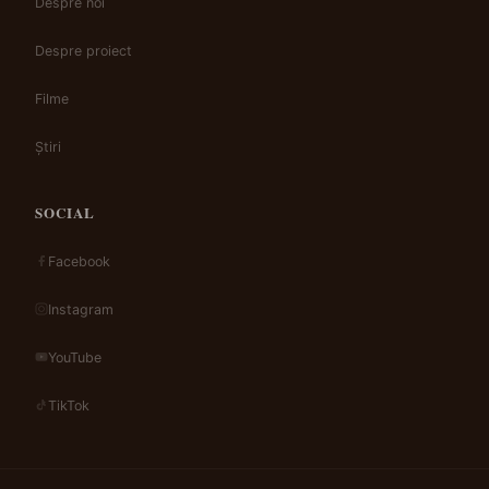
Despre noi
Despre proiect
Filme
Știri
SOCIAL
Facebook
Instagram
YouTube
TikTok