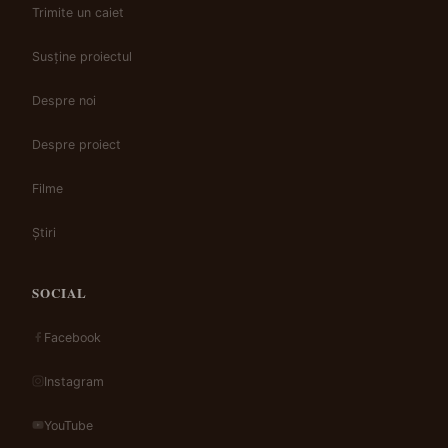
Trimite un caiet
Susține proiectul
Despre noi
Despre proiect
Filme
Știri
SOCIAL
Facebook
Instagram
YouTube