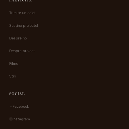
Trimite un caiet
Susține proiectul
Despre noi
Despre proiect
Filme
Știri
SOCIAL
Facebook
Instagram