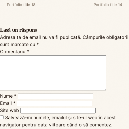
Portfolio title 18
Portfolio title 14
Lasă un răspuns
Adresa ta de email nu va fi publicată.
Câmpurile obligatorii
sunt marcate cu
*
Comentariu
*
Nume
*
Email
*
Site web
Salvează-mi numele, emailul și site-ul web în acest
navigator pentru data viitoare când o să comentez.