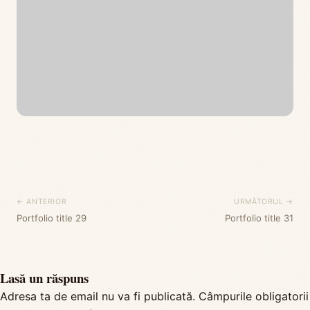
← ANTERIOR
URMĂTORUL →
Portfolio title 29
Portfolio title 31
Lasă un răspuns
Adresa ta de email nu va fi publicată.
Câmpurile obligatorii