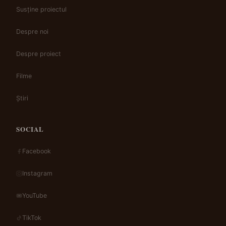
Susține proiectul
Despre noi
Despre proiect
Filme
Știri
SOCIAL
Facebook
Instagram
YouTube
TikTok