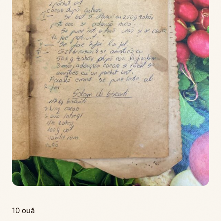
10 ouă