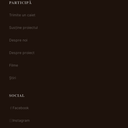
PARTICIPĂ
Trimite un caiet
Susține proiectul
Despre noi
Despre proiect
Filme
Știri
SOCIAL
Facebook
Instagram