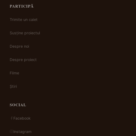
PARTICIPĂ
Trimite un caiet
Susține proiectul
Despre noi
Despre proiect
Filme
Știri
SOCIAL
Facebook
Instagram