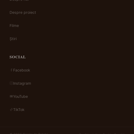
Despre proiect
Filme
Știri
SOCIAL
Facebook
Instagram
YouTube
TikTok