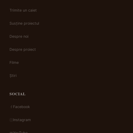
Trimite un caiet
Susține proiectul
Despre noi
Despre proiect
Filme
Știri
SOCIAL
Facebook
Instagram
YouTube