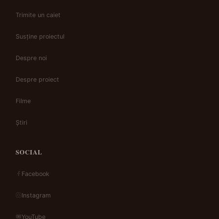
Trimite un caiet
Susține proiectul
Despre noi
Despre proiect
Filme
Știri
SOCIAL
Facebook
Instagram
YouTube