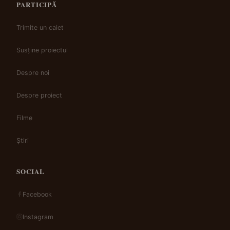
PARTICIPĂ
Trimite un caiet
Susține proiectul
Despre noi
Despre proiect
Filme
Știri
SOCIAL
Facebook
Instagram