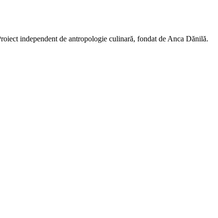
 Proiect independent de antropologie culinară, fondat de Anca Dănilă.