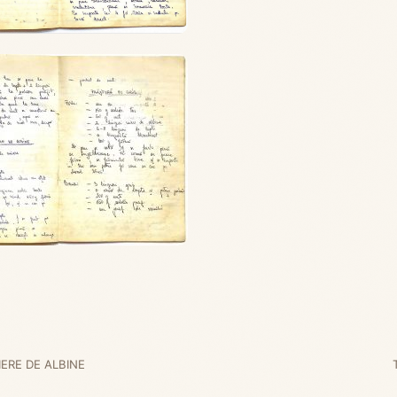
ERE DE ALBINE