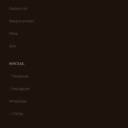
Despre noi
Despre proiect
Filme
Știri
SOCIAL
Facebook
Instagram
YouTube
TikTok