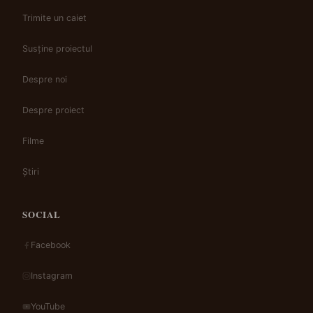
Trimite un caiet
Susține proiectul
Despre noi
Despre proiect
Filme
Știri
SOCIAL
Facebook
Instagram
YouTube