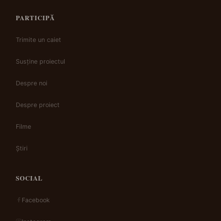
PARTICIPĂ
Trimite un caiet
Susține proiectul
Despre noi
Despre proiect
Filme
Știri
SOCIAL
Facebook