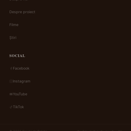
Despre proiect
Filme
Știri
SOCIAL
Facebook
Instagram
YouTube
TikTok