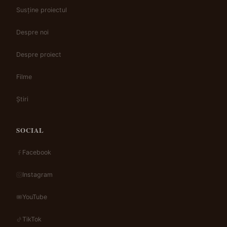
Susține proiectul
Despre noi
Despre proiect
Filme
Știri
SOCIAL
Facebook
Instagram
YouTube
TikTok