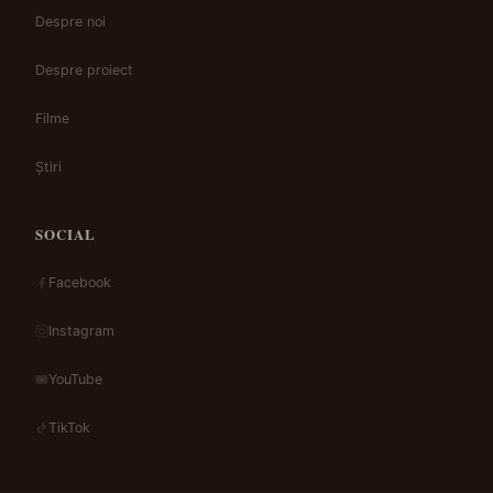
Despre noi
Despre proiect
Filme
Știri
SOCIAL
Facebook
Instagram
YouTube
TikTok