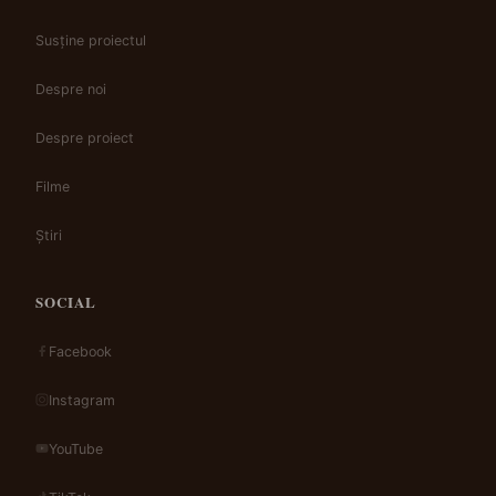
Susține proiectul
Despre noi
Despre proiect
Filme
Știri
SOCIAL
Facebook
Instagram
YouTube