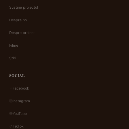
Susține proiectul
Despre noi
Despre proiect
Filme
Știri
SOCIAL
Facebook
Instagram
YouTube
TikTok