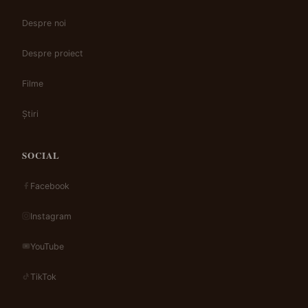
Despre noi
Despre proiect
Filme
Știri
SOCIAL
Facebook
Instagram
YouTube
TikTok