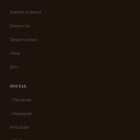
Susține proiectul
Despre noi
Despre proiect
Filme
Știri
SOCIAL
Facebook
Instagram
YouTube