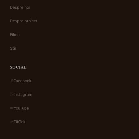
Despre noi
Despre proiect
Filme
Știri
SOCIAL
Facebook
Instagram
YouTube
TikTok