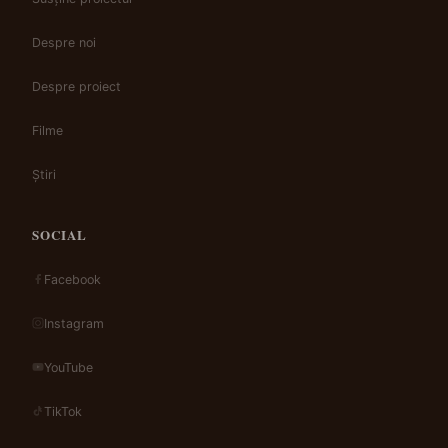
Despre noi
Despre proiect
Filme
Știri
SOCIAL
Facebook
Instagram
YouTube
TikTok