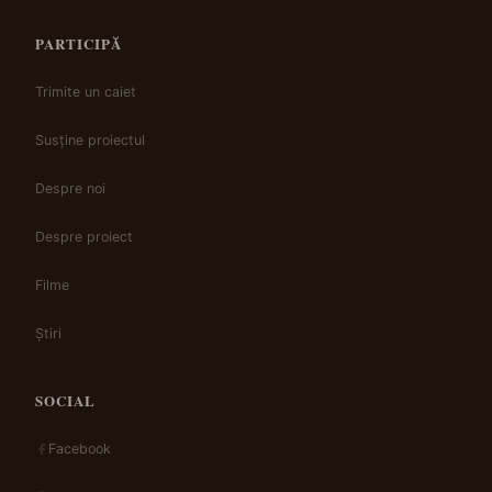
PARTICIPĂ
Trimite un caiet
Susține proiectul
Despre noi
Despre proiect
Filme
Știri
SOCIAL
Facebook