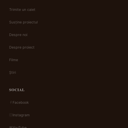
Trimite un caiet
Susține proiectul
Despre noi
Despre proiect
Filme
Știri
SOCIAL
Facebook
Instagram
YouTube