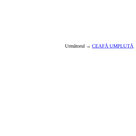
Următorul →
CEAFĂ UMPLUTĂ