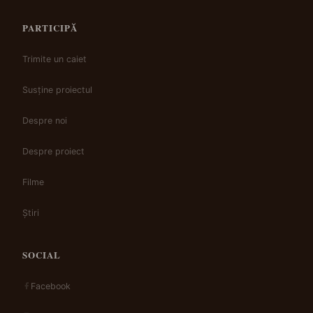
PARTICIPĂ
Trimite un caiet
Susține proiectul
Despre noi
Despre proiect
Filme
Știri
SOCIAL
Facebook